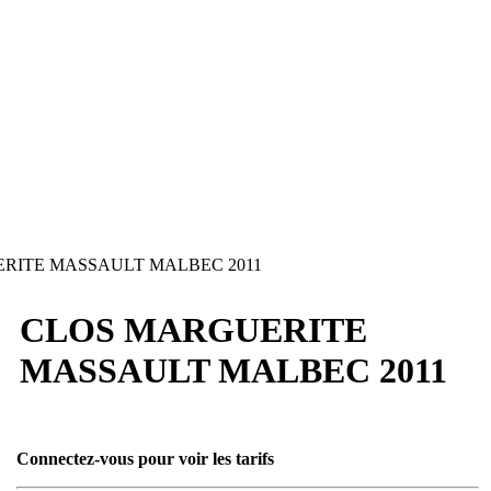
RITE MASSAULT MALBEC 2011
CLOS MARGUERITE
MASSAULT MALBEC 2011
Connectez-vous pour voir les tarifs