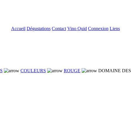
Accueil
Dégustations
Contact
Vino Quid
Connexion
Liens
NS
COULEURS
ROUGE
DOMAINE DES 