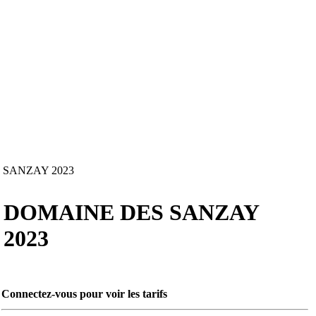
SANZAY 2023
DOMAINE DES SANZAY
2023
Connectez-vous pour voir les tarifs