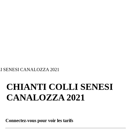
I SENESI CANALOZZA 2021
CHIANTI COLLI SENESI
CANALOZZA 2021
Connectez-vous pour voir les tarifs