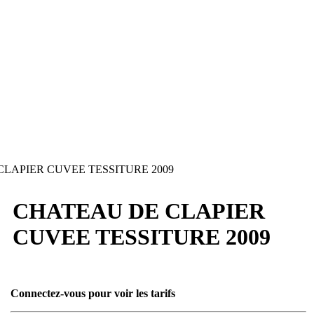
LAPIER CUVEE TESSITURE 2009
CHATEAU DE CLAPIER
CUVEE TESSITURE 2009
Connectez-vous pour voir les tarifs