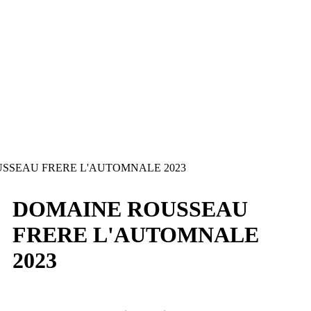
SSEAU FRERE L'AUTOMNALE 2023
DOMAINE ROUSSEAU
FRERE L'AUTOMNALE
2023