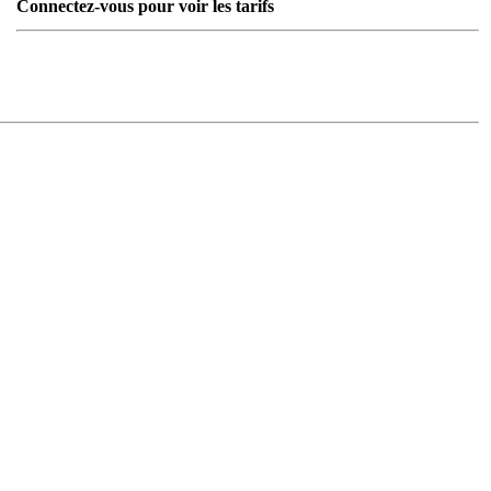
Connectez-vous pour voir les tarifs