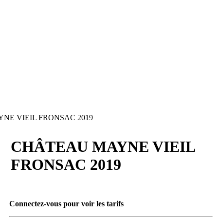
E VIEIL FRONSAC 2019
CHÂTEAU MAYNE VIEIL
FRONSAC 2019
Connectez-vous pour voir les tarifs