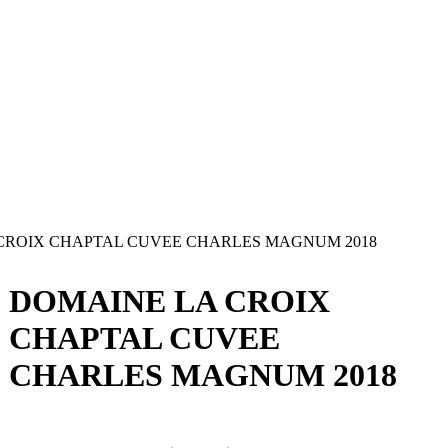
CROIX CHAPTAL CUVEE CHARLES MAGNUM 2018
DOMAINE LA CROIX
CHAPTAL CUVEE
CHARLES MAGNUM 2018