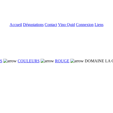
Accueil
Dégustations
Contact
Vino Quid
Connexion
Liens
NS
COULEURS
ROUGE
DOMAINE LA 