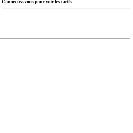
Connectez-vous pour voir les tarifs