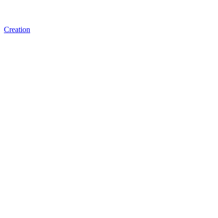
Creation