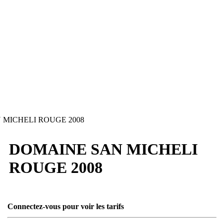
MICHELI ROUGE 2008
DOMAINE SAN MICHELI
ROUGE 2008
Connectez-vous pour voir les tarifs