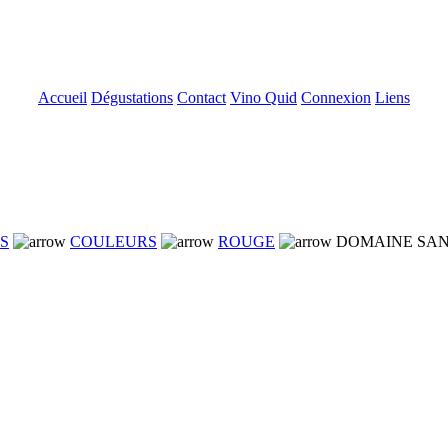
Accueil
Dégustations
Contact
Vino Quid
Connexion
Liens
NS
COULEURS
ROUGE
DOMAINE SAN 