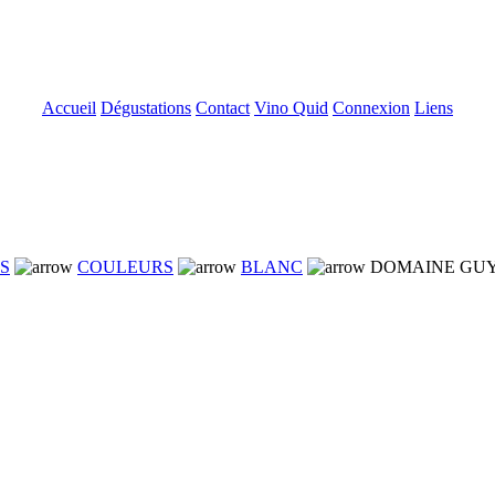
Accueil
Dégustations
Contact
Vino Quid
Connexion
Liens
NS
COULEURS
BLANC
DOMAINE GUY