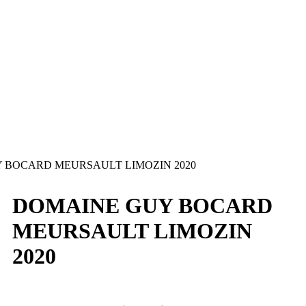
 BOCARD MEURSAULT LIMOZIN 2020
DOMAINE GUY BOCARD
MEURSAULT LIMOZIN
2020