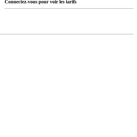
Connectez-vous pour voir les tarifs