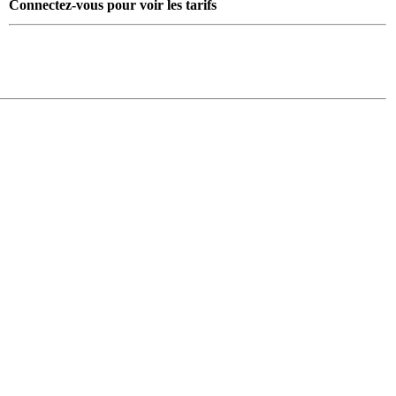
Connectez-vous pour voir les tarifs