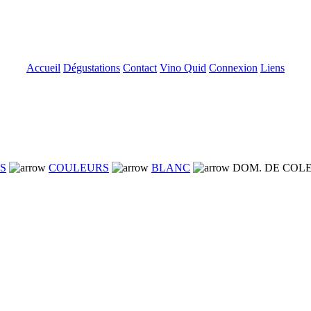
Accueil
Dégustations
Contact
Vino Quid
Connexion
Liens
NS
COULEURS
BLANC
DOM. DE COLE