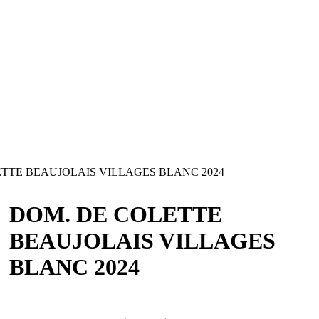
TTE BEAUJOLAIS VILLAGES BLANC 2024
DOM. DE COLETTE
BEAUJOLAIS VILLAGES
BLANC 2024