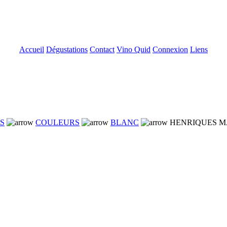
Accueil
Dégustations
Contact
Vino Quid
Connexion
Liens
NS
COULEURS
BLANC
HENRIQUES M