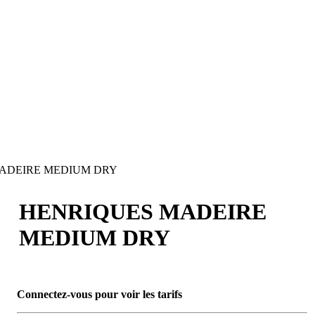
ADEIRE MEDIUM DRY
HENRIQUES MADEIRE
MEDIUM DRY
Connectez-vous pour voir les tarifs