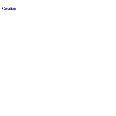
Creation