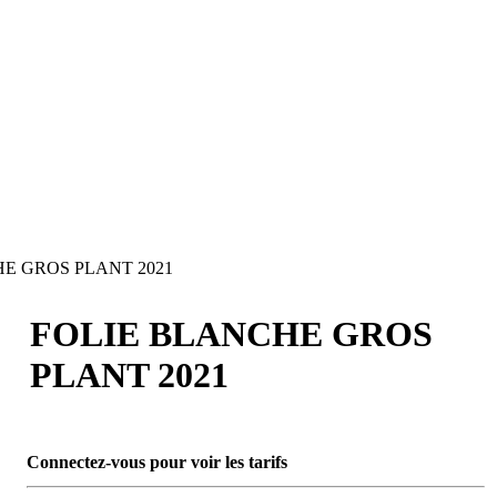
E GROS PLANT 2021
FOLIE BLANCHE GROS
PLANT 2021
Connectez-vous pour voir les tarifs