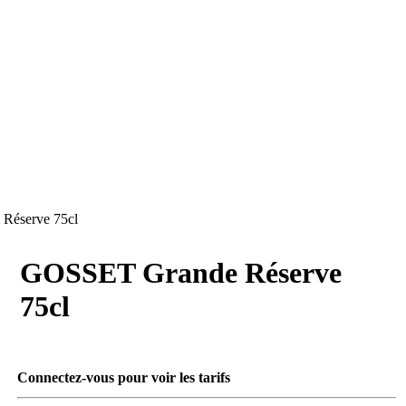
Réserve 75cl
GOSSET Grande Réserve
75cl
Connectez-vous pour voir les tarifs