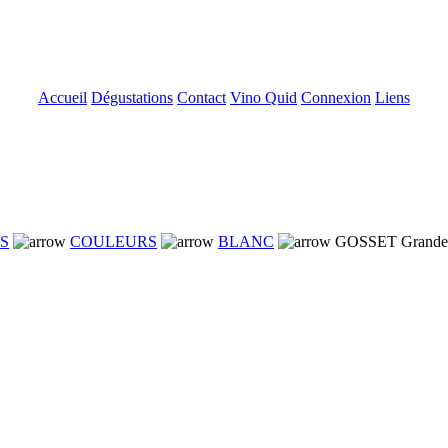
Accueil
Dégustations
Contact
Vino Quid
Connexion
Liens
NS
COULEURS
BLANC
GOSSET Grande 