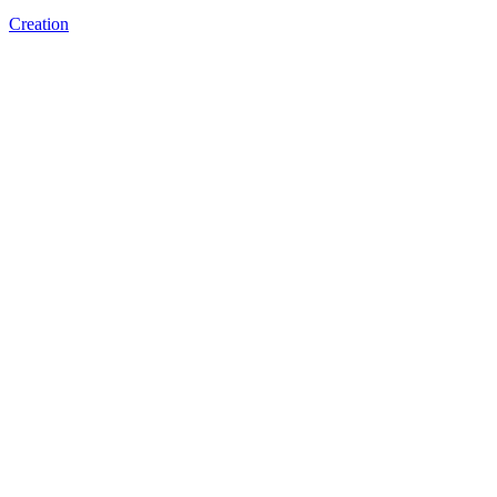
Creation