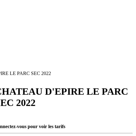
RE LE PARC SEC 2022
CHATEAU D'EPIRE LE PARC
EC 2022
nnectez-vous pour voir les tarifs