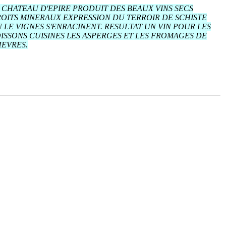
 CHATEAU D'EPIRE PRODUIT DES BEAUX VINS SECS
OITS MINERAUX EXPRESSION DU TERROIR DE SCHISTE
 LE VIGNES S'ENRACINENT. RESULTAT UN VIN POUR LES
ISSONS CUISINES LES ASPERGES ET LES FROMAGES DE
EVRES.