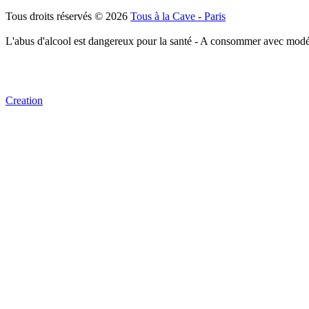
Tous droits réservés © 2026
Tous à la Cave - Paris
L'abus d'alcool est dangereux pour la santé - A consommer avec modé
Creation