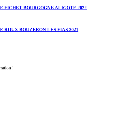
E FICHET BOURGOGNE ALIGOTE 2022
 ROUX BOUZERON LES FIAS 2021
ration !