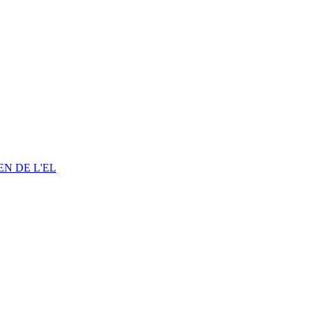
EN DE L'EL