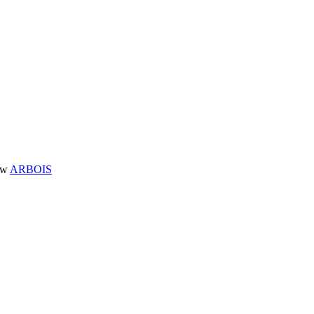
ARBOIS