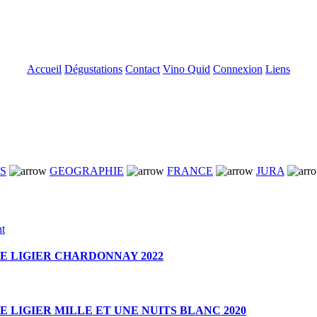
Accueil
Dégustations
Contact
Vino Quid
Connexion
Liens
NS
GEOGRAPHIE
FRANCE
JURA
E LIGIER CHARDONNAY 2022
 LIGIER MILLE ET UNE NUITS BLANC 2020