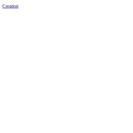
Creation