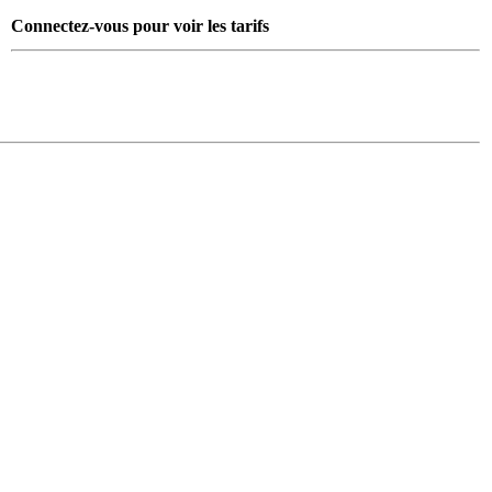
Connectez-vous pour voir les tarifs