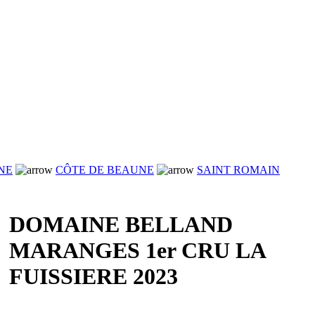
NE
CÔTE DE BEAUNE
SAINT ROMAIN
DOMAINE BELLAND
MARANGES 1er CRU LA
FUISSIERE 2023