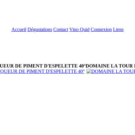
Accueil
Dégustations
Contact
Vino Quid
Connexion
Liens
UEUR DE PIMENT D'ESPELETTE 40°
DOMAINE LA TOUR 