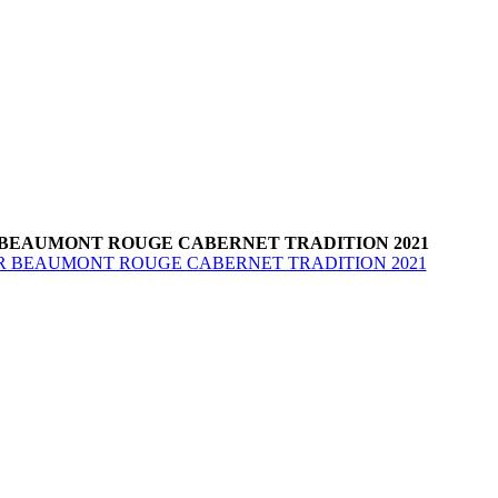
BEAUMONT ROUGE CABERNET TRADITION 2021