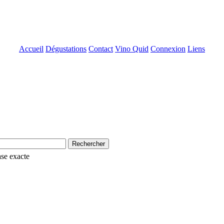
Accueil
Dégustations
Contact
Vino Quid
Connexion
Liens
se exacte