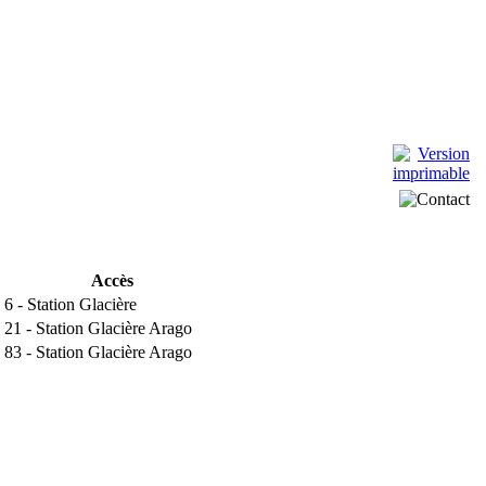
Accès
 6 - Station Glacière
 21 - Station Glacière Arago
 83 - Station Glacière Arago