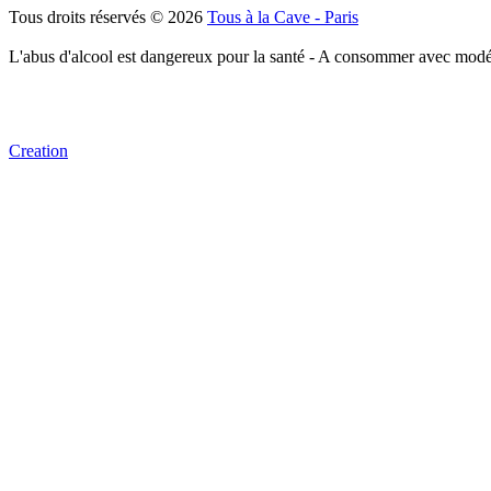
Tous droits réservés © 2026
Tous à la Cave - Paris
L'abus d'alcool est dangereux pour la santé - A consommer avec modé
Creation