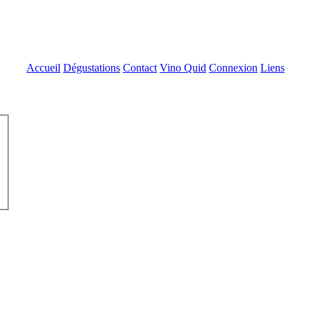
Accueil
Dégustations
Contact
Vino Quid
Connexion
Liens