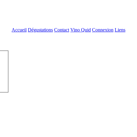
Accueil
Dégustations
Contact
Vino Quid
Connexion
Liens