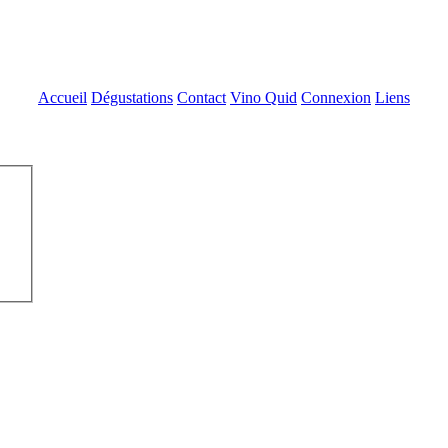
Accueil
Dégustations
Contact
Vino Quid
Connexion
Liens