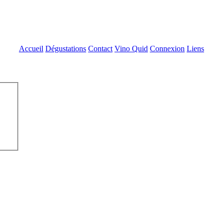
Accueil
Dégustations
Contact
Vino Quid
Connexion
Liens