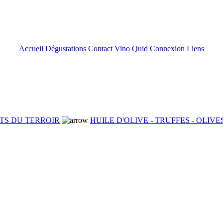
Accueil
Dégustations
Contact
Vino Quid
Connexion
Liens
TS DU TERROIR
HUILE D'OLIVE - TRUFFES - OLIVE