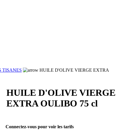
S TISANES
HUILE D'OLIVE VIERGE EXTRA
HUILE D'OLIVE VIERGE
EXTRA OULIBO 75 cl
Connectez-vous pour voir les tarifs