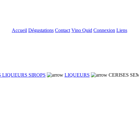
Accueil
Dégustations
Contact
Vino Quid
Connexion
Liens
 LIQUEURS SIROPS
LIQUEURS
CERISES SEM