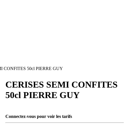
I CONFITES 50cl PIERRE GUY
CERISES SEMI CONFITES
50cl PIERRE GUY
Connectez-vous pour voir les tarifs