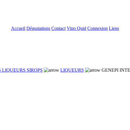
Accueil
Dégustations
Contact
Vino Quid
Connexion
Liens
 LIQUEURS SIROPS
LIQUEURS
GENEPI INT