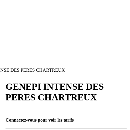
ENSE DES PERES CHARTREUX
GENEPI INTENSE DES
PERES CHARTREUX
Connectez-vous pour voir les tarifs