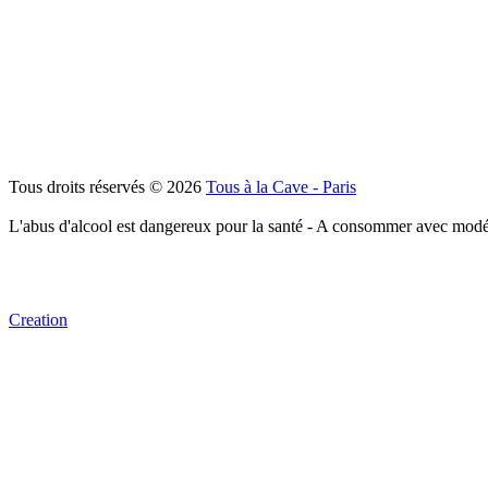
Tous droits réservés © 2026
Tous à la Cave - Paris
L'abus d'alcool est dangereux pour la santé - A consommer avec modé
Creation