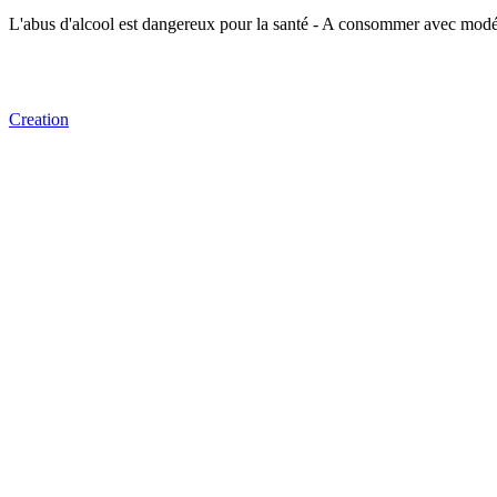
L'abus d'alcool est dangereux pour la santé - A consommer avec modé
Creation