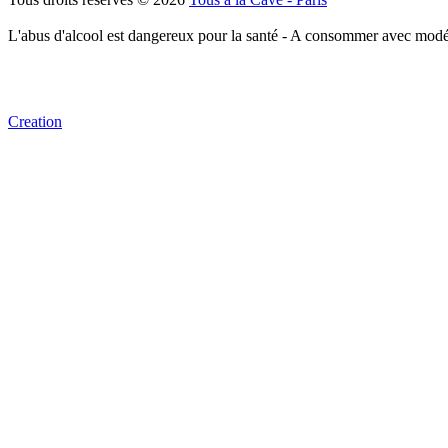
L'abus d'alcool est dangereux pour la santé - A consommer avec modé
Creation