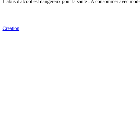
L'abus d'alcool est dangereux pour la santé - A consommer avec modé
Creation