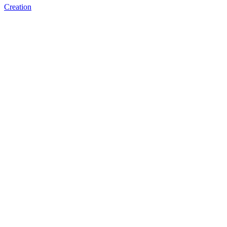
Creation