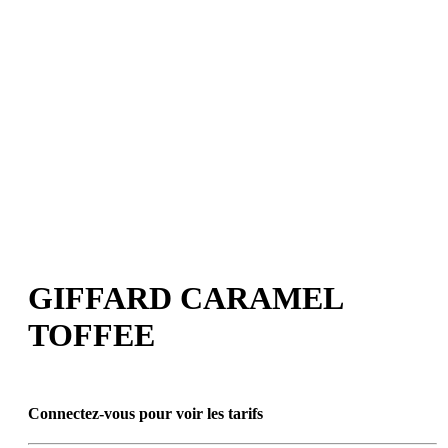
GIFFARD CARAMEL
TOFFEE
Connectez-vous pour voir les tarifs