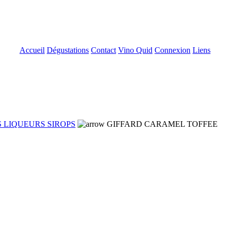
Accueil
Dégustations
Contact
Vino Quid
Connexion
Liens
 LIQUEURS SIROPS
GIFFARD CARAMEL TOFFEE