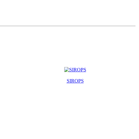
SIROPS