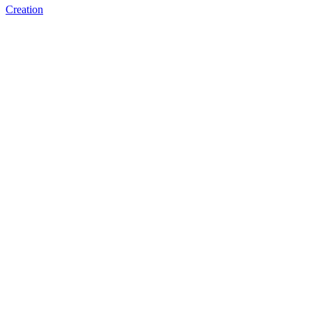
Creation