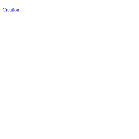
Creation