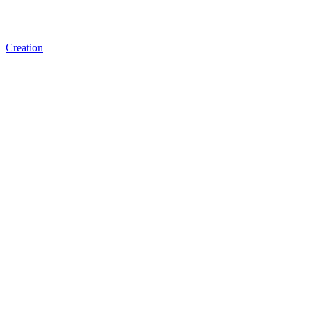
Creation