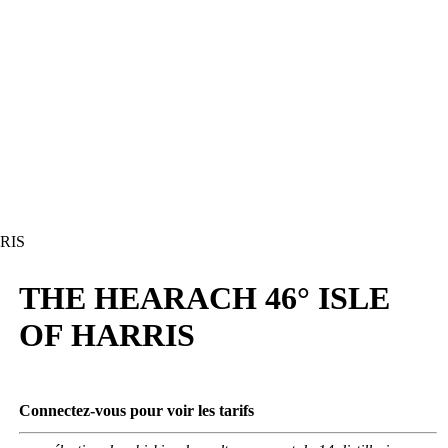
RIS
THE HEARACH 46° ISLE
OF HARRIS
Connectez-vous pour voir les tarifs