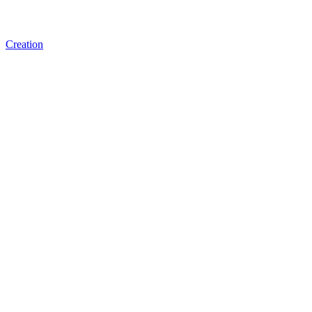
Creation