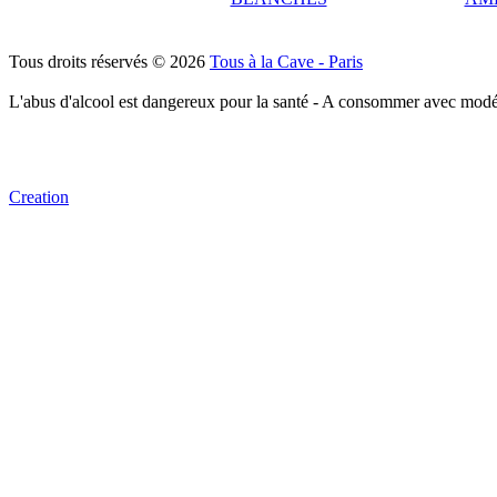
Tous droits réservés © 2026
Tous à la Cave - Paris
L'abus d'alcool est dangereux pour la santé - A consommer avec modé
Creation