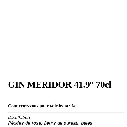
GIN MERIDOR 41.9° 70cl
Connectez-vous pour voir les tarifs
Distillation
Pétales de rose, fleurs de sureau, baies