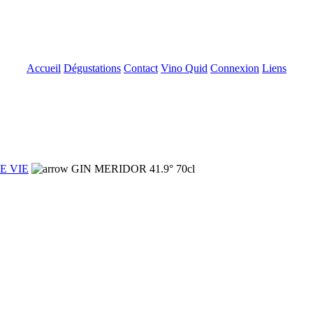
Accueil
Dégustations
Contact
Vino Quid
Connexion
Liens
E VIE
GIN MERIDOR 41.9° 70cl