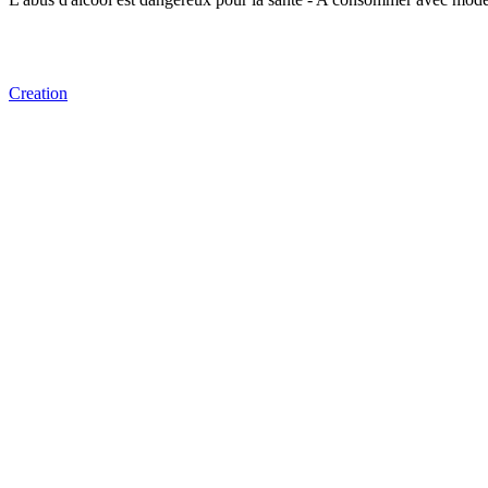
Creation