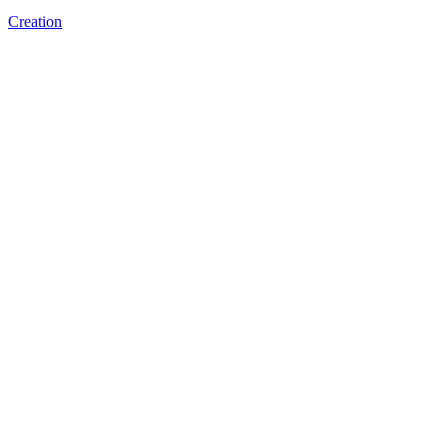
Creation