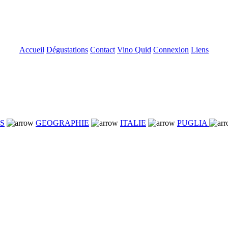
Accueil
Dégustations
Contact
Vino Quid
Connexion
Liens
NS
GEOGRAPHIE
ITALIE
PUGLIA