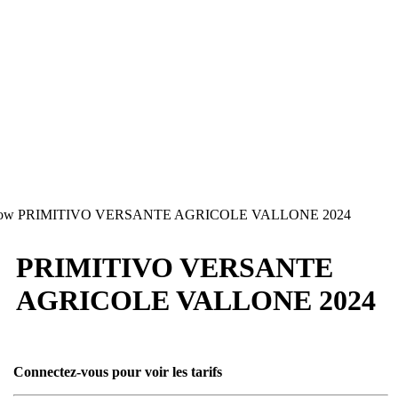
PRIMITIVO VERSANTE AGRICOLE VALLONE 2024
PRIMITIVO VERSANTE
AGRICOLE VALLONE 2024
Connectez-vous pour voir les tarifs